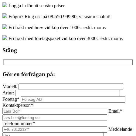
Logga in för att se våra priser
Frågor? Ring oss på 08-550 999 80, vi svarar snabbt!
Fri frakt med brev vid köp över 1000:- exkl. moms
Fri frakt med företagspaket vid köp över 3000:- exkl. moms
Stäng
Gör en förfrågan på:
Modell:
Artnr:
Företag*
Kontaktperson*
Email*
Telefonnummer*
Meddelande