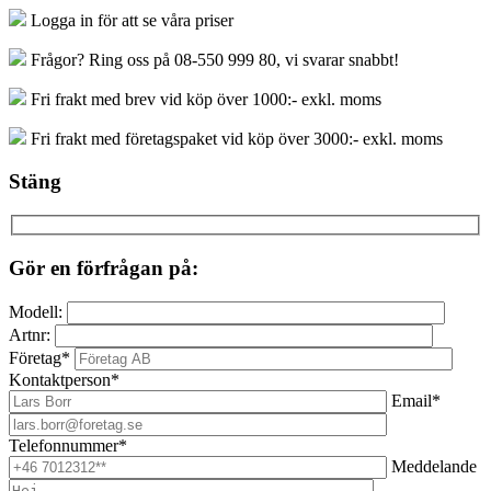
Logga in för att se våra priser
Frågor? Ring oss på 08-550 999 80, vi svarar snabbt!
Fri frakt med brev vid köp över 1000:- exkl. moms
Fri frakt med företagspaket vid köp över 3000:- exkl. moms
Stäng
Gör en förfrågan på:
Modell:
Artnr:
Företag*
Kontaktperson*
Email*
Telefonnummer*
Meddelande