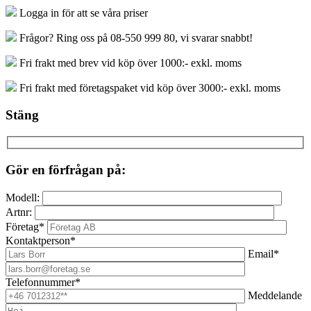
Logga in för att se våra priser
Frågor? Ring oss på 08-550 999 80, vi svarar snabbt!
Fri frakt med brev vid köp över 1000:- exkl. moms
Fri frakt med företagspaket vid köp över 3000:- exkl. moms
Stäng
Gör en förfrågan på:
Modell:
Artnr:
Företag*
Kontaktperson*
Email*
Telefonnummer*
Meddelande