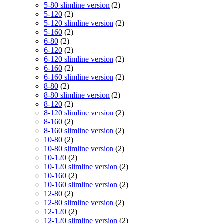
5-80 slimline version
(2)
5-120
(2)
5-120 slimline version
(2)
5-160
(2)
6-80
(2)
6-120
(2)
6-120 slimline version
(2)
6-160
(2)
6-160 slimline version
(2)
8-80
(2)
8-80 slimline version
(2)
8-120
(2)
8-120 slimline version
(2)
8-160
(2)
8-160 slimline version
(2)
10-80
(2)
10-80 slimline version
(2)
10-120
(2)
10-120 slimline version
(2)
10-160
(2)
10-160 slimline version
(2)
12-80
(2)
12-80 slimline version
(2)
12-120
(2)
12-120 slimline version
(2)