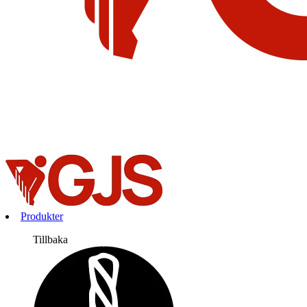
Produkter
Tillbaka