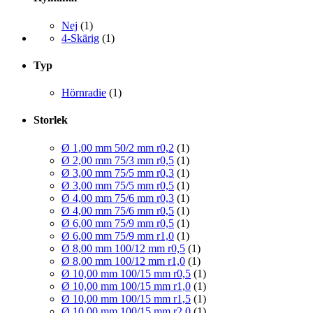
Nej
(1)
4-Skärig
(1)
Typ
Hörnradie
(1)
Storlek
Ø 1,00 mm 50/2 mm r0,2
(1)
Ø 2,00 mm 75/3 mm r0,5
(1)
Ø 3,00 mm 75/5 mm r0,3
(1)
Ø 3,00 mm 75/5 mm r0,5
(1)
Ø 4,00 mm 75/6 mm r0,3
(1)
Ø 4,00 mm 75/6 mm r0,5
(1)
Ø 6,00 mm 75/9 mm r0,5
(1)
Ø 6,00 mm 75/9 mm r1,0
(1)
Ø 8,00 mm 100/12 mm r0,5
(1)
Ø 8,00 mm 100/12 mm r1,0
(1)
Ø 10,00 mm 100/15 mm r0,5
(1)
Ø 10,00 mm 100/15 mm r1,0
(1)
Ø 10,00 mm 100/15 mm r1,5
(1)
Ø 10,00 mm 100/15 mm r2,0
(1)