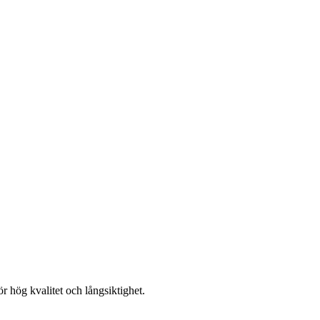
r hög kvalitet och långsiktighet.