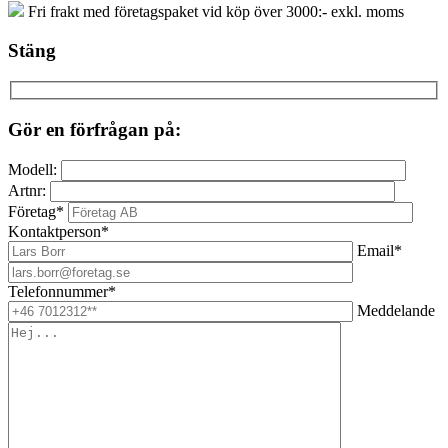
Fri frakt med företagspaket vid köp över 3000:- exkl. moms
Stäng
Gör en förfrågan på:
Modell:
Artnr:
Företag*
Kontaktperson*
Email*
Telefonnummer*
Meddelande