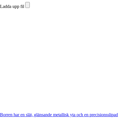
Ladda upp fil