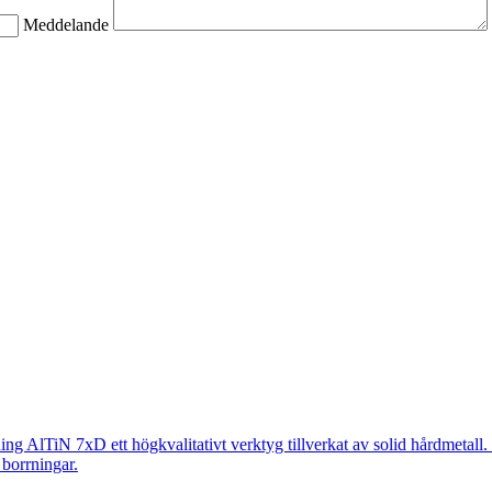
Meddelande