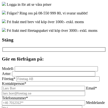
Logga in för att se våra priser
Frågor? Ring oss på 08-550 999 80, vi svarar snabbt!
Fri frakt med brev vid köp över 1000:- exkl. moms
Fri frakt med företagspaket vid köp över 3000:- exkl. moms
Stäng
Gör en förfrågan på:
Modell:
Artnr:
Företag*
Kontaktperson*
Email*
Telefonnummer*
Meddelande