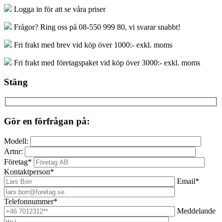
Logga in för att se våra priser
Frågor? Ring oss på 08-550 999 80, vi svarar snabbt!
Fri frakt med brev vid köp över 1000:- exkl. moms
Fri frakt med företagspaket vid köp över 3000:- exkl. moms
Stäng
Gör en förfrågan på:
Modell:
Artnr:
Företag*
Kontaktperson*
Email*
Telefonnummer*
Meddelande