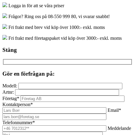
Logga in för att se våra priser
Frågor? Ring oss på 08-550 999 80, vi svarar snabbt!
Fri frakt med brev vid köp över 1000:- exkl. moms
Fri frakt med företagspaket vid köp över 3000:- exkl. moms
Stäng
Gör en förfrågan på:
Modell:
Artnr:
Företag*
Kontaktperson*
Email*
Telefonnummer*
Meddelande