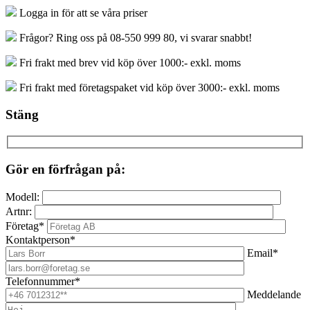
Logga in för att se våra priser
Frågor? Ring oss på 08-550 999 80, vi svarar snabbt!
Fri frakt med brev vid köp över 1000:- exkl. moms
Fri frakt med företagspaket vid köp över 3000:- exkl. moms
Stäng
Gör en förfrågan på:
Modell:
Artnr:
Företag*
Kontaktperson*
Email*
Telefonnummer*
Meddelande