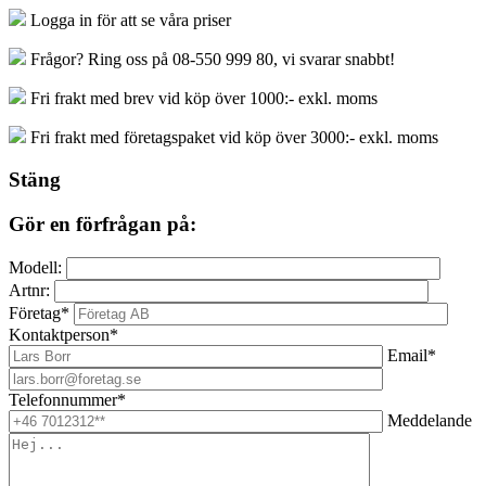
Logga in för att se våra priser
Frågor? Ring oss på 08-550 999 80, vi svarar snabbt!
Fri frakt med brev vid köp över 1000:- exkl. moms
Fri frakt med företagspaket vid köp över 3000:- exkl. moms
Stäng
Gör en förfrågan på:
Modell:
Artnr:
Företag*
Kontaktperson*
Email*
Telefonnummer*
Meddelande