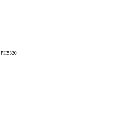
PH5320