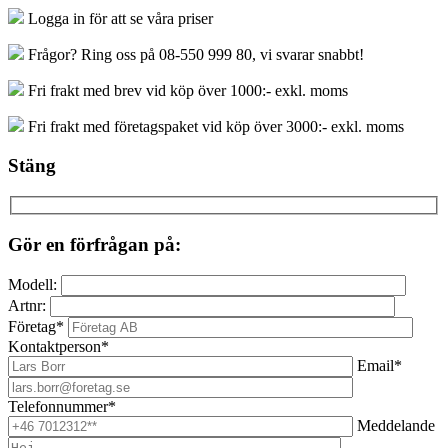
Logga in för att se våra priser
Frågor? Ring oss på 08-550 999 80, vi svarar snabbt!
Fri frakt med brev vid köp över 1000:- exkl. moms
Fri frakt med företagspaket vid köp över 3000:- exkl. moms
Stäng
Gör en förfrågan på:
Modell:
Artnr:
Företag*
Kontaktperson*
Email*
Telefonnummer*
Meddelande