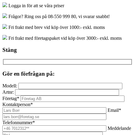
Logga in för att se våra priser
Frågor? Ring oss på 08-550 999 80, vi svarar snabbt!
Fri frakt med brev vid köp över 1000:- exkl. moms
Fri frakt med företagspaket vid köp över 3000:- exkl. moms
Stäng
Gör en förfrågan på:
Modell:
Artnr:
Företag*
Kontaktperson*
Email*
Telefonnummer*
Meddelande