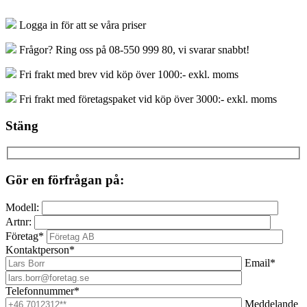
Logga in för att se våra priser
Frågor? Ring oss på 08-550 999 80, vi svarar snabbt!
Fri frakt med brev vid köp över 1000:- exkl. moms
Fri frakt med företagspaket vid köp över 3000:- exkl. moms
Stäng
Gör en förfrågan på:
Modell:
Artnr:
Företag*
Kontaktperson*
Email*
Telefonnummer*
Meddelande