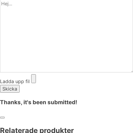
Ladda upp fil
Thanks, it's been submitted!
Relaterade produkter