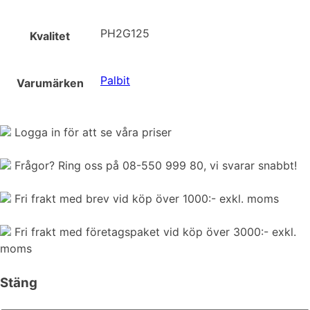
PH2G125
Kvalitet
Palbit
Varumärken
Logga in för att se våra priser
Frågor? Ring oss på 08-550 999 80, vi svarar snabbt!
Fri frakt med brev vid köp över 1000:- exkl. moms
Fri frakt med företagspaket vid köp över 3000:- exkl.
moms
Stäng