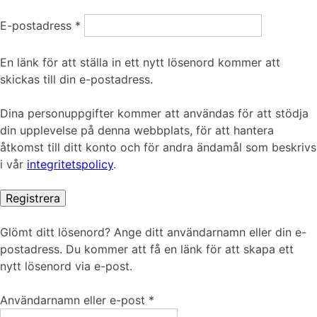
Obligatoriskt
E-postadress
*
En länk för att ställa in ett nytt lösenord kommer att
skickas till din e-postadress.
Dina personuppgifter kommer att användas för att stödja
din upplevelse på denna webbplats, för att hantera
åtkomst till ditt konto och för andra ändamål som beskrivs
i vår
integritetspolicy
.
Registrera
Glömt ditt lösenord? Ange ditt användarnamn eller din e-
postadress. Du kommer att få en länk för att skapa ett
nytt lösenord via e-post.
Obligatoriskt
Användarnamn eller e-post
*