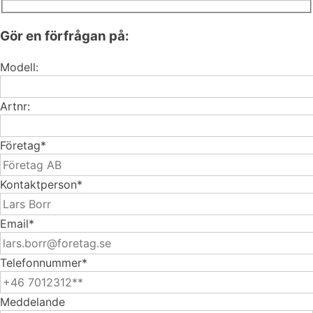
Gör en förfrågan på:
Modell:
Artnr:
Företag*
Kontaktperson*
Email*
Telefonnummer*
Meddelande