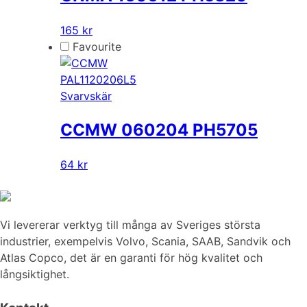
165 kr
Favourite
PAL1120206L5
Svarvskär
CCMW 060204 PH5705
64 kr
Vi levererar verktyg till många av Sveriges största
industrier, exempelvis Volvo, Scania, SAAB, Sandvik och
Atlas Copco, det är en garanti för hög kvalitet och
långsiktighet.