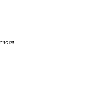
 PHG125