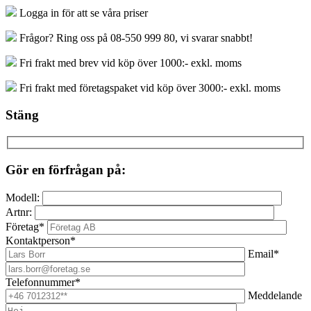
Logga in för att se våra priser
Frågor? Ring oss på 08-550 999 80, vi svarar snabbt!
Fri frakt med brev vid köp över 1000:- exkl. moms
Fri frakt med företagspaket vid köp över 3000:- exkl. moms
Stäng
Gör en förfrågan på:
Modell:
Artnr:
Företag*
Kontaktperson*
Email*
Telefonnummer*
Meddelande