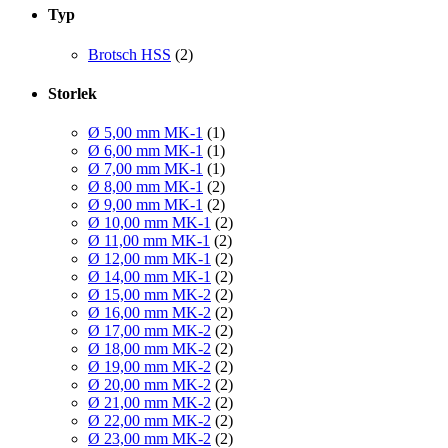
Typ
Brotsch HSS
(2)
Storlek
Ø 5,00 mm MK-1
(1)
Ø 6,00 mm MK-1
(1)
Ø 7,00 mm MK-1
(1)
Ø 8,00 mm MK-1
(2)
Ø 9,00 mm MK-1
(2)
Ø 10,00 mm MK-1
(2)
Ø 11,00 mm MK-1
(2)
Ø 12,00 mm MK-1
(2)
Ø 14,00 mm MK-1
(2)
Ø 15,00 mm MK-2
(2)
Ø 16,00 mm MK-2
(2)
Ø 17,00 mm MK-2
(2)
Ø 18,00 mm MK-2
(2)
Ø 19,00 mm MK-2
(2)
Ø 20,00 mm MK-2
(2)
Ø 21,00 mm MK-2
(2)
Ø 22,00 mm MK-2
(2)
Ø 23,00 mm MK-2
(2)