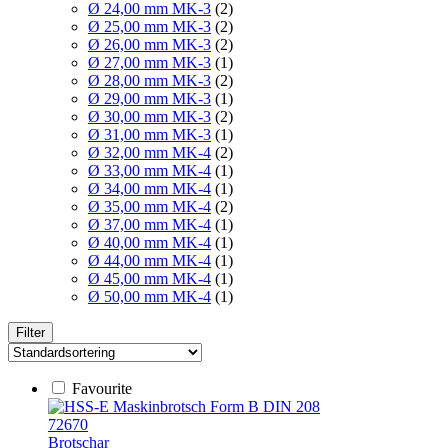
Ø 24,00 mm MK-3
(2)
Ø 25,00 mm MK-3
(2)
Ø 26,00 mm MK-3
(2)
Ø 27,00 mm MK-3
(1)
Ø 28,00 mm MK-3
(2)
Ø 29,00 mm MK-3
(1)
Ø 30,00 mm MK-3
(2)
Ø 31,00 mm MK-3
(1)
Ø 32,00 mm MK-4
(2)
Ø 33,00 mm MK-4
(1)
Ø 34,00 mm MK-4
(1)
Ø 35,00 mm MK-4
(2)
Ø 37,00 mm MK-4
(1)
Ø 40,00 mm MK-4
(1)
Ø 44,00 mm MK-4
(1)
Ø 45,00 mm MK-4
(1)
Ø 50,00 mm MK-4
(1)
Filter
Favourite
72670
Brotschar