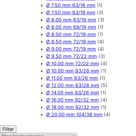
Ø 7,50 mm 63/16 mm
(1)
Ø 7,50 mm 63/19 mm
(3)
Ø 8,00 mm 63/19 mm
(3)
Ø 8,00 mm 69/19 mm
(1)
Ø 8,00 mm 72/19 mm
(1)
Ø 8,50 mm 72/19 mm
(4)
Ø 9,00 mm 72/19 mm
(4)
Ø 9,50 mm 72/22 mm
(3)
Ø 10,00 mm 72/22 mm
(4)
Ø 10,00 mm 83/26 mm
(1)
Ø 11,00 mm 83/26 mm
(1)
Ø 12,00 mm 83/26 mm
(5)
Ø 14,00 mm 83/26 mm
(1)
Ø 16,00 mm 92/32 mm
(4)
Ø 18,00 mm 92/32 mm
(1)
Ø 20,00 mm 104/38 mm
(4)
Filter