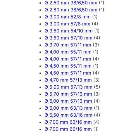
Ø 2,50 mm 38/6,50 mm
(1)
Ø 2,80 mm 38/6,50 mm
(1)
Ø 3,00 mm 52/8 mm
(1)
Ø 3,00 mm 57/8 mm
(4)
Ø 3,50 mm 54/10 mm
(1)
Ø 3,50 mm 57/10 mm
(4)
Ø 3,70 mm 57/11 mm
(3)
Ø 4,00 mm 55/11 mm
(1)
Ø 4,00 mm 57/11 mm
(4)
Ø 4,50 mm 55/11 mm
(1)
Ø 4,50 mm 57/11 mm
(4)
Ø 4,70 mm 57/13 mm
(3)
Ø 5,00 mm 57/13 mm
(5)
Ø 5,70 mm 57/13 mm
(3)
Ø 6,00 mm 57/13 mm
(4)
Ø 6,00 mm 63/13 mm
(1)
Ø 6,50 mm 63/16 mm
(4)
Ø 7,00 mm 63/16 mm
(4)
Ø 7,00 mm 66/16 mm
(1)