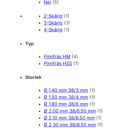
Nej
(5)
2-Skärig
(1)
3-Skärig
(3)
4-Skärig
(1)
Typ
Pinnfräs HM
(4)
Pinnfräs HSS
(1)
Storlek
Ø 1,40 mm 38/3 mm
(1)
Ø 1,50 mm 38/4 mm
(1)
Ø 1,80 mm 38/6 mm
(1)
Ø 2,00 mm 38/6,50 mm
(1)
Ø 2,10 mm 38/6,50 mm
(1)
Ø 2,30 mm 38/6,50 mm
(1)