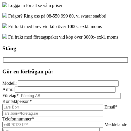
Logga in för att se våra priser
Frågor? Ring oss på 08-550 999 80, vi svarar snabbt!
Fri frakt med brev vid köp över 1000:- exkl. moms
Fri frakt med företagspaket vid köp över 3000:- exkl. moms
Stäng
Gör en förfrågan på:
Modell:
Artnr:
Företag*
Kontaktperson*
Email*
Telefonnummer*
Meddelande