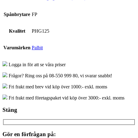
Spånbrytare
FP
Kvalitet
PHG125
Varumärken
Palbit
Logga in för att se våra priser
Frågor? Ring oss på 08-550 999 80, vi svarar snabbt!
Fri frakt med brev vid köp över 1000:- exkl. moms
Fri frakt med företagspaket vid köp över 3000:- exkl. moms
Stäng
Gör en förfrågan på: