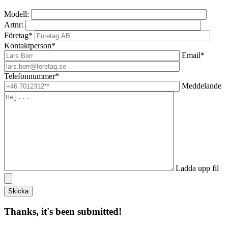
Modell:
Artnr:
Företag*
Kontaktperson*
Email*
Telefonnummer*
Meddelande
Ladda upp fil
Thanks, it's been submitted!