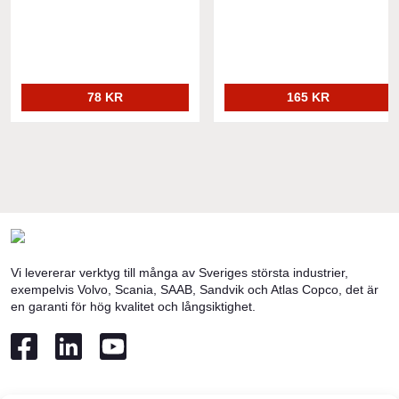
78 KR
165 KR
Vi levererar verktyg till många av Sveriges största industrier,
exempelvis Volvo, Scania, SAAB, Sandvik och Atlas Copco, det är
en garanti för hög kvalitet och långsiktighet.