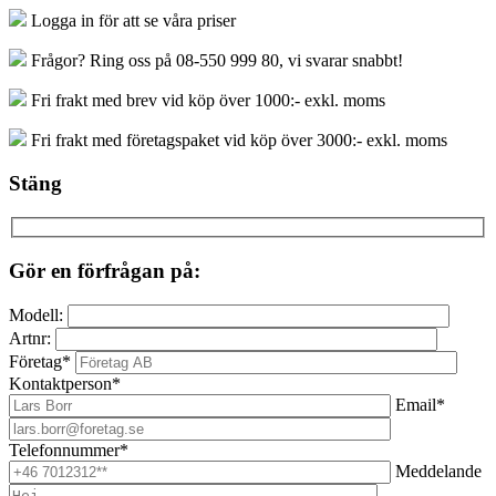
Logga in för att se våra priser
Frågor? Ring oss på 08-550 999 80, vi svarar snabbt!
Fri frakt med brev vid köp över 1000:- exkl. moms
Fri frakt med företagspaket vid köp över 3000:- exkl. moms
Stäng
Gör en förfrågan på:
Modell:
Artnr:
Företag*
Kontaktperson*
Email*
Telefonnummer*
Meddelande