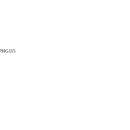
PHG115