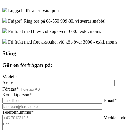
Logga in för att se våra priser
Frågor? Ring oss på 08-550 999 80, vi svarar snabbt!
Fri frakt med brev vid köp över 1000:- exkl. moms
Fri frakt med företagspaket vid köp över 3000:- exkl. moms
Stäng
Gör en förfrågan på:
Modell:
Artnr:
Företag*
Kontaktperson*
Email*
Telefonnummer*
Meddelande