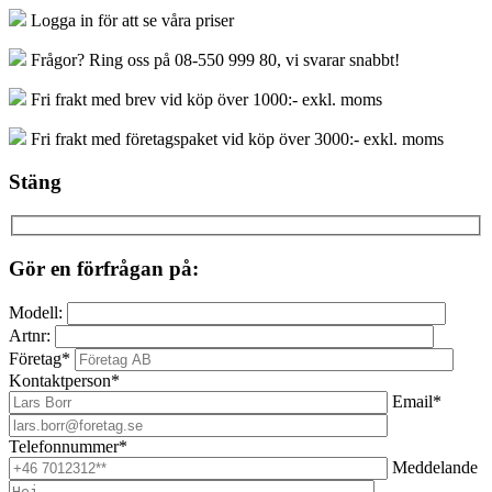
Logga in för att se våra priser
Frågor? Ring oss på 08-550 999 80, vi svarar snabbt!
Fri frakt med brev vid köp över 1000:- exkl. moms
Fri frakt med företagspaket vid köp över 3000:- exkl. moms
Stäng
Gör en förfrågan på:
Modell:
Artnr:
Företag*
Kontaktperson*
Email*
Telefonnummer*
Meddelande