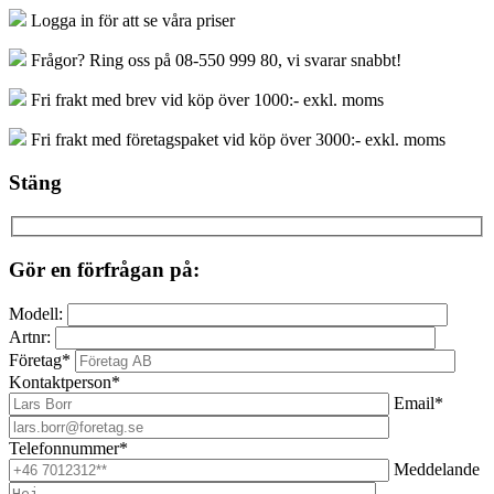
Logga in för att se våra priser
Frågor? Ring oss på 08-550 999 80, vi svarar snabbt!
Fri frakt med brev vid köp över 1000:- exkl. moms
Fri frakt med företagspaket vid köp över 3000:- exkl. moms
Stäng
Gör en förfrågan på:
Modell:
Artnr:
Företag*
Kontaktperson*
Email*
Telefonnummer*
Meddelande