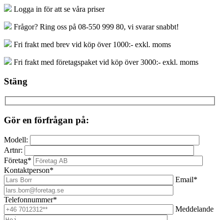
Logga in för att se våra priser
Frågor? Ring oss på 08-550 999 80, vi svarar snabbt!
Fri frakt med brev vid köp över 1000:- exkl. moms
Fri frakt med företagspaket vid köp över 3000:- exkl. moms
Stäng
Gör en förfrågan på:
Modell:
Artnr:
Företag*
Kontaktperson*
Email*
Telefonnummer*
Meddelande